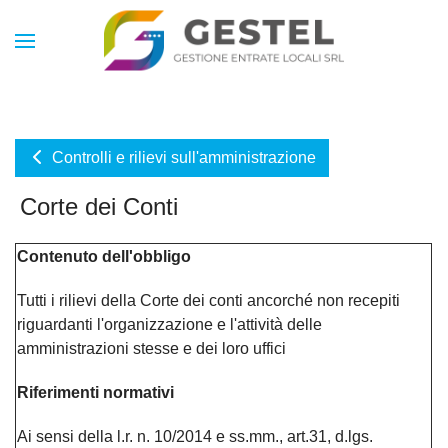
Controlli e rilievi sull'amministrazione
Corte dei Conti
Contenuto dell'obbligo
Tutti i rilievi della Corte dei conti ancorché non recepiti
riguardanti l'organizzazione e l'attività delle
amministrazioni stesse e dei loro uffici
Riferimenti normativi
Ai sensi della l.r. n. 10/2014 e ss.mm., art.31, d.lgs.