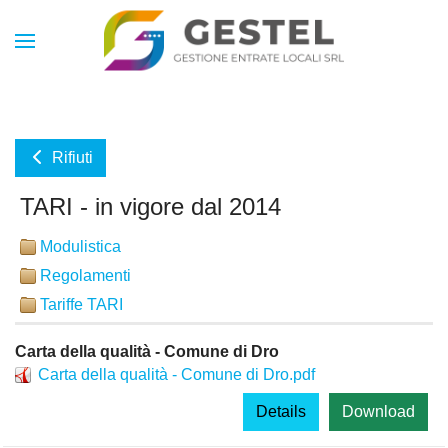
Rifiuti
TARI - in vigore dal 2014
Modulistica
Regolamenti
Tariffe TARI
Carta della qualità - Comune di Dro
Carta della qualità - Comune di Dro.pdf
Details
Download