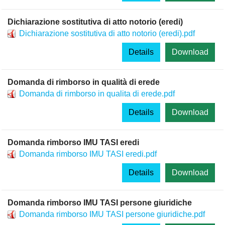
Dichiarazione sostitutiva di atto notorio (eredi)
Dichiarazione sostitutiva di atto notorio (eredi).pdf
Details
Download
Domanda di rimborso in qualità di erede
Domanda di rimborso in qualita di erede.pdf
Details
Download
Domanda rimborso IMU TASI eredi
Domanda rimborso IMU TASI eredi.pdf
Details
Download
Domanda rimborso IMU TASI persone giuridiche
Domanda rimborso IMU TASI persone giuridiche.pdf