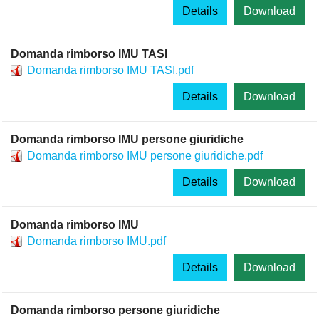
Details
Download
Domanda rimborso IMU TASI
Domanda rimborso IMU TASI.pdf
Details
Download
Domanda rimborso IMU persone giuridiche
Domanda rimborso IMU persone giuridiche.pdf
Details
Download
Domanda rimborso IMU
Domanda rimborso IMU.pdf
Details
Download
Domanda rimborso persone giuridiche