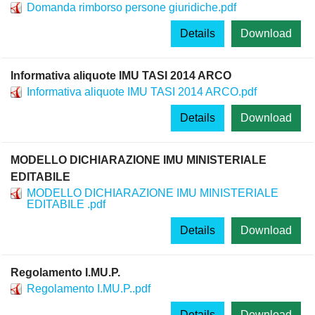
Domanda rimborso persone giuridiche.pdf
Details
Download
Informativa aliquote IMU TASI 2014 ARCO
Informativa aliquote IMU TASI 2014 ARCO.pdf
Details
Download
MODELLO DICHIARAZIONE IMU MINISTERIALE
EDITABILE
MODELLO DICHIARAZIONE IMU MINISTERIALE
EDITABILE .pdf
Details
Download
Regolamento I.MU.P.
Regolamento I.MU.P..pdf
Details
Download