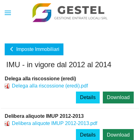
Imposte Immobiliari
IMU - in vigore dal 2012 al 2014
Delega alla riscossione (eredi)
Delega alla riscossione (eredi).pdf
Details
Download
Delibera aliquote IMUP 2012-2013
Delibera aliquote IMUP 2012-2013.pdf
Details
Download