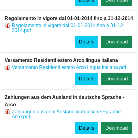
Regolamento in vigore dal 01-01-2014 fino a 31-12-2014
Regolamento in vigore dal 01-01-2014 fino a 31-12-
2014.pdf
Details
Download
Versamento Residenti estero Arco lingua italiana
Versamento Residenti estero Arco lingua italiana.pdf
Details
Download
Zahlungen aus dem Ausland in deutsche Sprache -
Arco
Zahlungen aus dem Ausland in deutsche Sprache -
Arco.pdf
Details
Download